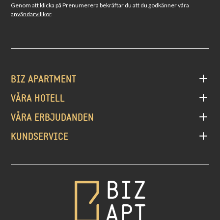
Genom att klicka på Prenumerera bekräftar du att du godkänner våra
användarvillkor
.
BIZ APARTMENT
VÅRA HOTELL
VÅRA ERBJUDANDEN
KUNDSERVICE