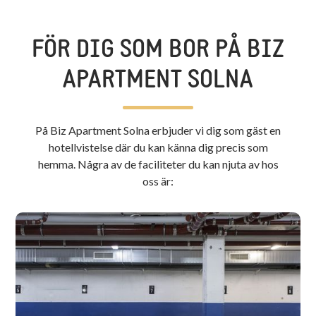
FÖR DIG SOM BOR PÅ BIZ
APARTMENT SOLNA
På Biz Apartment Solna erbjuder vi dig som gäst en
hotellvistelse där du kan känna dig precis som
hemma. Några av de faciliteter du kan njuta av hos
oss är: