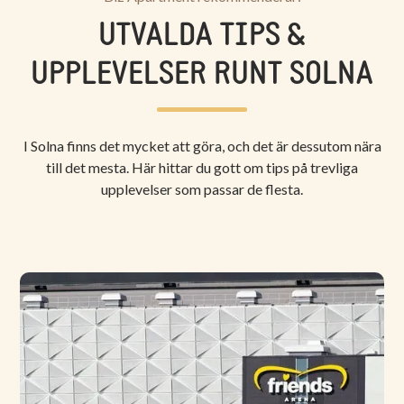
UTVALDA TIPS &
UPPLEVELSER RUNT SOLNA
I Solna finns det mycket att göra, och det är dessutom nära
till det mesta. Här hittar du gott om tips på trevliga
upplevelser som passar de flesta.