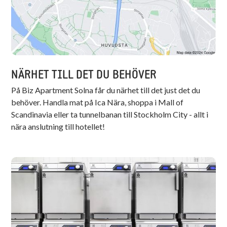
NÄRHET TILL DET DU BEHÖVER
På Biz Apartment Solna får du närhet till det just det du
behöver. Handla mat på Ica Nära, shoppa i Mall of
Scandinavia eller ta tunnelbanan till Stockholm City - allt i
nära anslutning till hotellet!