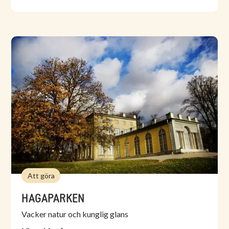
Att göra
HAGAPARKEN
Vacker natur och kunglig glans