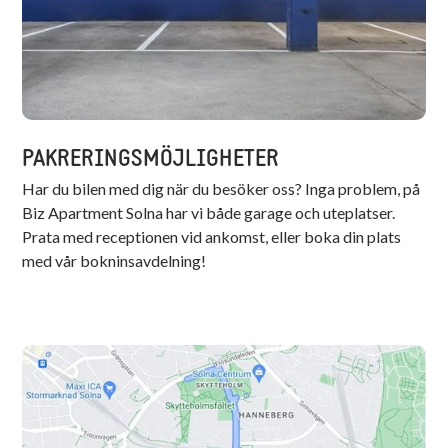
PAKRERINGSMÖJLIGHETER
Har du bilen med dig när du besöker oss? Inga problem, på
Biz Apartment Solna har vi både garage och uteplatser.
Prata med receptionen vid ankomst, eller boka din plats
med vår bokninsavdelning!