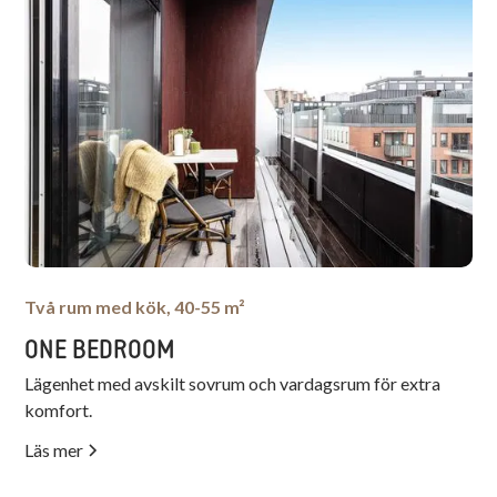
Två rum med kök, 40-55 m²
ONE BEDROOM
Lägenhet med avskilt sovrum och vardagsrum för extra
komfort.
Läs mer