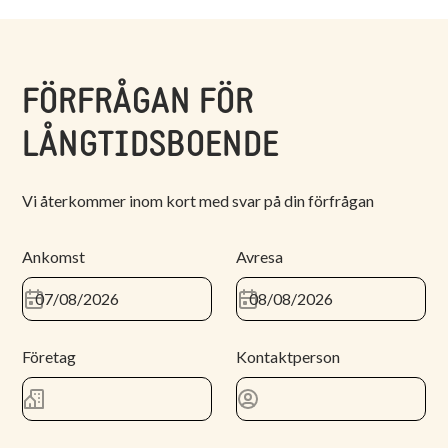
FÖRFRÅGAN FÖR
LÅNGTIDSBOENDE
Vi återkommer inom kort med svar på din förfrågan
Ankomst
Avresa
Företag
Kontaktperson