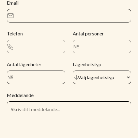
Email
Telefon
Antal personer
Antal lägenheter
Lägenhetstyp
Meddelande