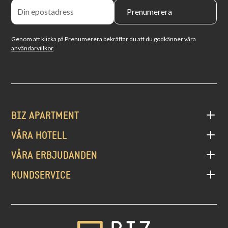
Genom att klicka på Prenumerera bekräftar du att du godkänner våra
användarvillkor
.
BIZ APARTMENT
VÅRA HOTELL
VÅRA ERBJUDANDEN
KUNDSERVICE