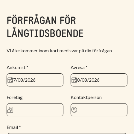
FÖRFRÅGAN FÖR
LÅNGTIDSBOENDE
Vi återkommer inom kort med svar på din förfrågan
Ankomst *
Avresa *
Företag
Kontaktperson
Email *