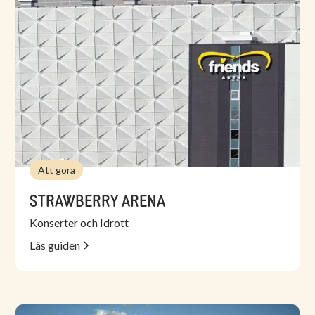
Att göra
STRAWBERRY ARENA
Konserter och Idrott
Läs guiden