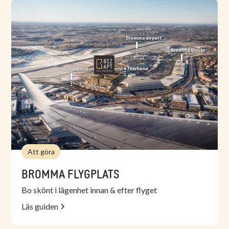
Att göra
BROMMA FLYGPLATS
Bo skönt i lägenhet innan & efter flyget
Läs guiden