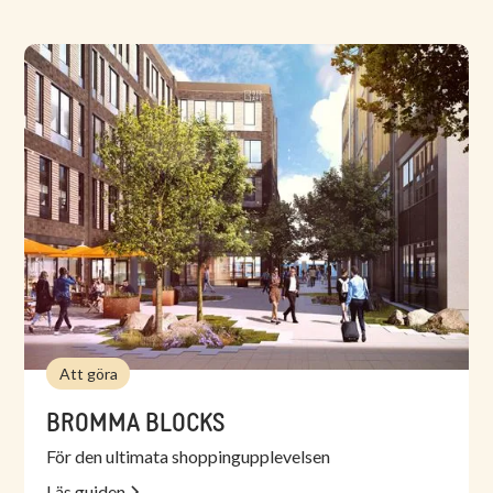
Att göra
BROMMA BLOCKS
För den ultimata shoppingupplevelsen
Läs guiden