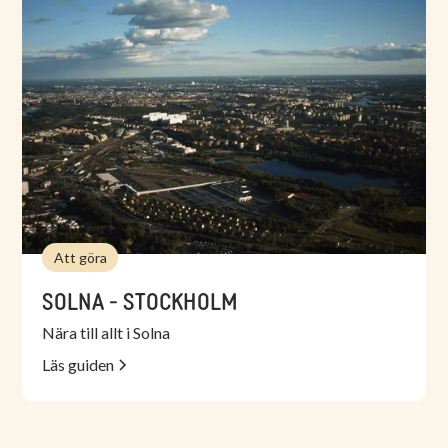
Att göra
SOLNA - STOCKHOLM
Nära till allt i Solna
Läs guiden