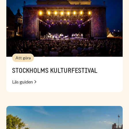
Att göra
STOCKHOLMS KULTURFESTIVAL
Läs guiden