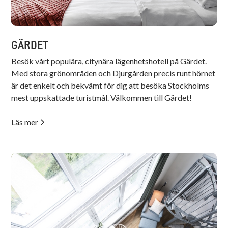
GÄRDET
Besök vårt populära, citynära lägenhetshotell på Gärdet.
Med stora grönområden och Djurgården precis runt hörnet
är det enkelt och bekvämt för dig att besöka Stockholms
mest uppskattade turistmål. Välkommen till Gärdet!
Läs mer