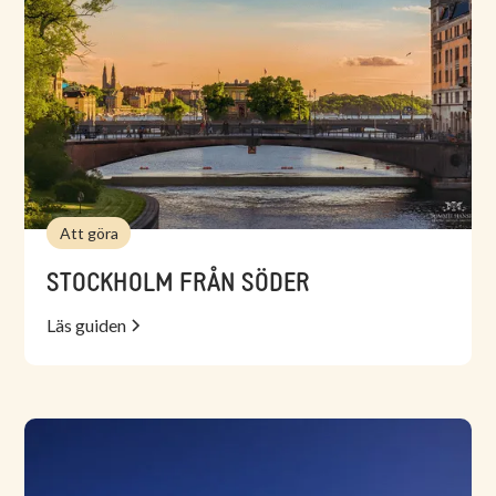
Att göra
STOCKHOLM FRÅN SÖDER
Läs guiden