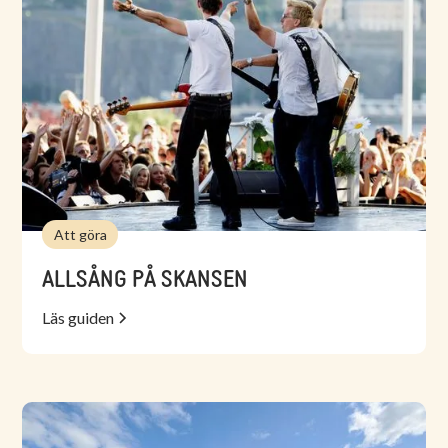
Att göra
ALLSÅNG PÅ SKANSEN
Läs guiden