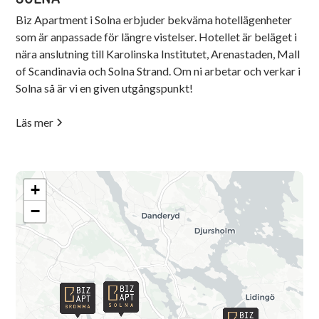
Biz Apartment i Solna erbjuder bekväma hotellägenheter
som är anpassade för längre vistelser. Hotellet är beläget i
nära anslutning till Karolinska Institutet, Arenastaden, Mall
of Scandinavia och Solna Strand. Om ni arbetar och verkar i
Solna så är vi en given utgångspunkt!
Läs mer
+
−