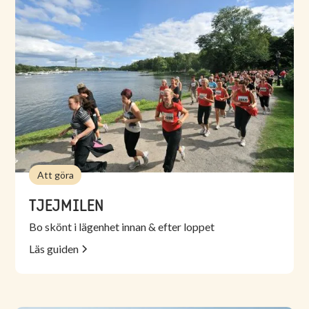
Att göra
TJEJMILEN
Bo skönt i lägenhet innan & efter loppet
Läs guiden