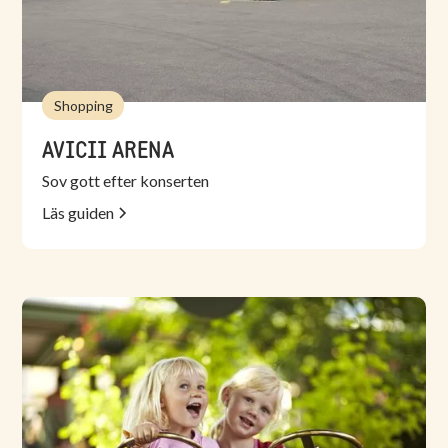
Shopping
AVICII ARENA
Sov gott efter konserten
Läs guiden