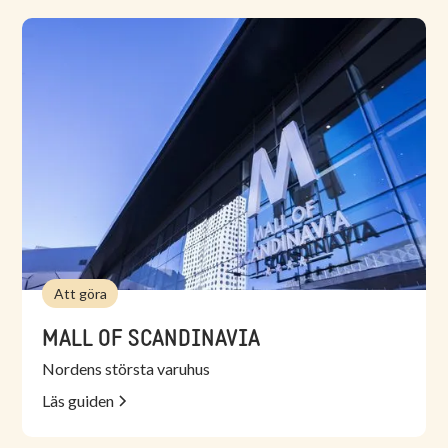
Att göra
MALL OF SCANDINAVIA
Nordens största varuhus
Läs guiden