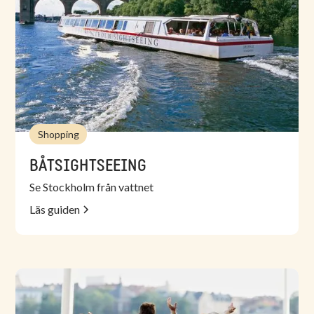
Shopping
BÅTSIGHTSEEING
Se Stockholm från vattnet
Läs guiden