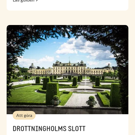
Att göra
DROTTNINGHOLMS SLOTT