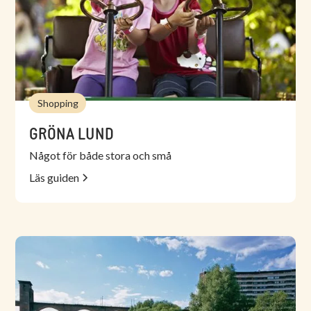
Shopping
GRÖNA LUND
Något för både stora och små
Läs guiden