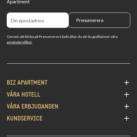
Apartment
Genom att klicka på Prenumerera bekräftar du att du godkänner våra
användarvillkor
.
BIZ APARTMENT
VÅRA HOTELL
VÅRA ERBJUDANDEN
KUNDSERVICE