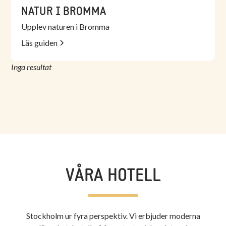
NATUR I BROMMA
Upplev naturen i Bromma
Läs guiden
Inga resultat
VÅRA HOTELL
Stockholm ur fyra perspektiv. Vi erbjuder moderna