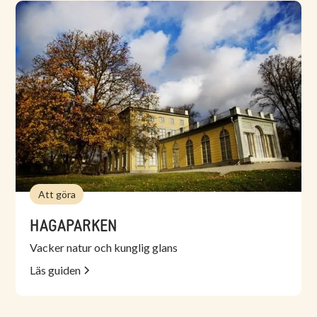
Att göra
HAGAPARKEN
Vacker natur och kunglig glans
Läs guiden