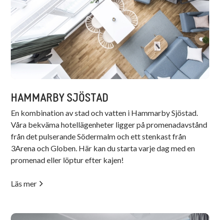
HAMMARBY SJÖSTAD
En kombination av stad och vatten i Hammarby Sjöstad.
Våra bekväma hotellägenheter ligger på promenadavstånd
från det pulserande Södermalm och ett stenkast från
3Arena och Globen. Här kan du starta varje dag med en
promenad eller löptur efter kajen!
Läs mer