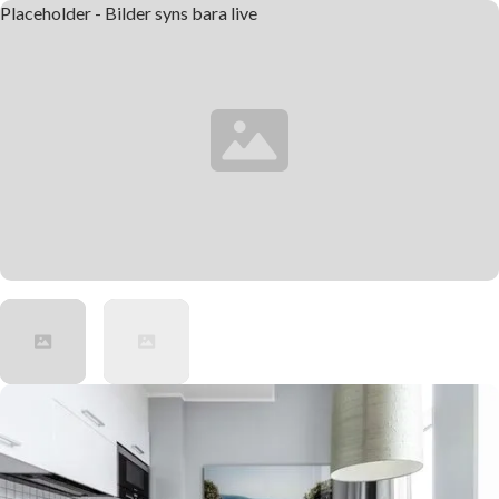
Placeholder - Bilder syns bara live