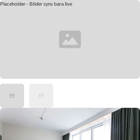
Placeholder - Bilder syns bara live