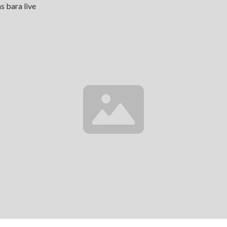
s bara live